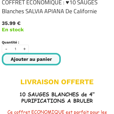
COFFRET ECONOMIQUE : ♥10 SAUGES
Blanches SALVIA APIANA De Californie
35.99 €
En stock
Quantité :
-
+
Ajouter au panier
LIVRAISON OFFERTE
10 SAUGES BLANCHES de 4"
PURIFICATIONS A BRULER
Ce coffret ECONOMIQUE est parfait pour les