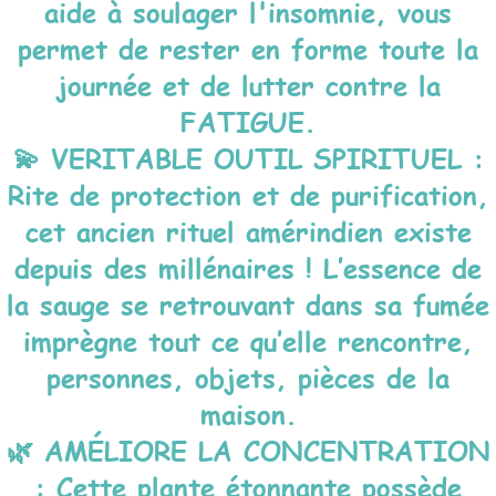
aide à soulager l'insomnie, vous
permet de rester en forme toute la
journée et de lutter contre la
FATIGUE.
💫 VERITABLE OUTIL SPIRITUEL :
Rite de protection et de purification,
cet ancien rituel amérindien existe
depuis des millénaires ! L’essence de
la sauge se retrouvant dans sa fumée
imprègne tout ce qu’elle rencontre,
personnes, objets, pièces de la
maison.
🌿 AMÉLIORE LA CONCENTRATION
: Cette plante étonnante possède