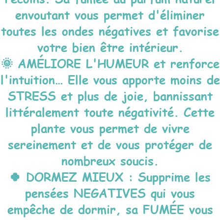
envoutant vous permet d'éliminer
toutes les ondes négatives et favorise
votre bien être intérieur.
🌞 AMÉLIORE L'HUMEUR et renforce
l'intuition… Elle vous apporte moins de
STRESS et plus de joie, bannissant
littéralement toute négativité. Cette
plante vous permet de vivre
sereinement et de vous protéger de
nombreux soucis.
🍀 DORMEZ MIEUX : Supprime les
pensées NEGATIVES qui vous
empêche de dormir, sa FUMÉE vous