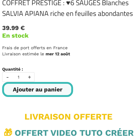
COFFRET PRESTIGE : ♥6 SAUGES Blanches
SALVIA APIANA riche en feuilles abondantes
39.99 €
En stock
Frais de port offerts en France
Livraison estimée le
mer 12 août
Quantité :
-
+
Ajouter au panier
LIVRAISON OFFERTE
🎁
OFFERT VIDEO TUTO CRÉER