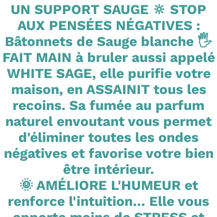
UN SUPPORT SAUGE 🔆 STOP
AUX PENSÉES NÉGATIVES :
Bâtonnets de Sauge blanche 🖐
FAIT MAIN à bruler aussi appelé
WHITE SAGE, elle purifie votre
maison, en ASSAINIT tous les
recoins. Sa fumée au parfum
naturel envoutant vous permet
d'éliminer toutes les ondes
négatives et favorise votre bien
être intérieur.
🌞 AMÉLIORE L'HUMEUR et
renforce l'intuition… Elle vous