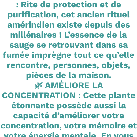
: Rite de protection et de
purification, cet ancien rituel
amérindien existe depuis des
millénaires ! L’essence de la
sauge se retrouvant dans sa
fumée imprègne tout ce qu’elle
rencontre, personnes, objets,
pièces de la maison.
🌿 AMÉLIORE LA
CONCENTRATION : Cette plante
étonnante possède aussi la
capacité d’améliorer votre
concentration, votre mémoire et
votre énergie mentale. En vous