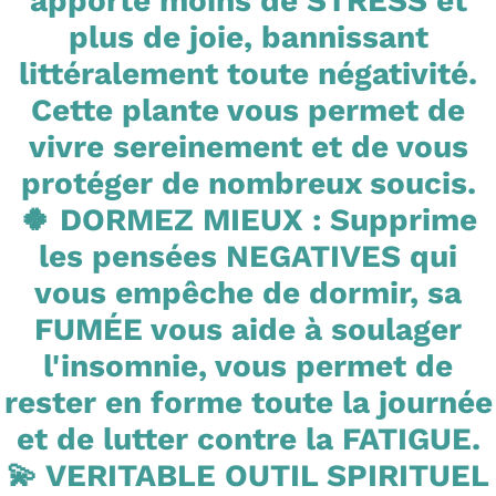
apporte moins de STRESS et
plus de joie, bannissant
littéralement toute négativité.
Cette plante vous permet de
vivre sereinement et de vous
protéger de nombreux soucis.
🍀 DORMEZ MIEUX : Supprime
les pensées NEGATIVES qui
vous empêche de dormir, sa
FUMÉE vous aide à soulager
l'insomnie, vous permet de
rester en forme toute la journée
et de lutter contre la FATIGUE.
💫 VERITABLE OUTIL SPIRITUEL